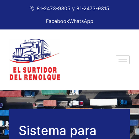
81-2473-9305 y 81-2473-9315
Facebook
WhatsApp
Sistema para