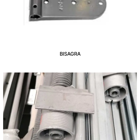
BISAGRA