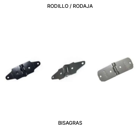
RODILLO / RODAJA
BISAGRAS