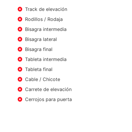
Track de elevación
Rodillos / Rodaja
Bisagra intermedia
Bisagra lateral
Bisagra final
Tableta intermedia
Tableta final
Cable / Chicote
Carrete de elevación
Cerrojos para puerta