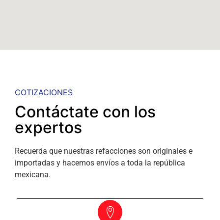
COTIZACIONES
Contáctate con los
expertos
Recuerda que nuestras refacciones son originales e
importadas y hacemos envíos a toda la república
mexicana.