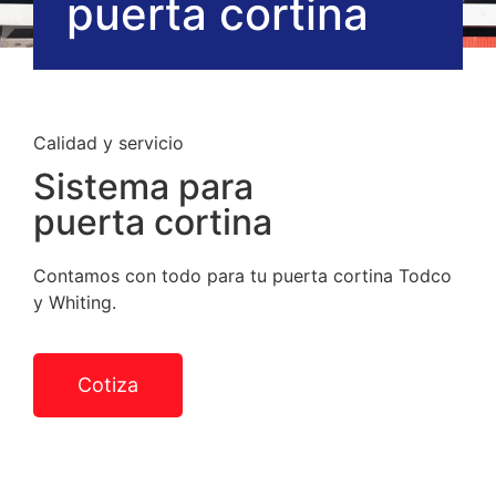
puerta cortina
Calidad y servicio
Sistema para
puerta cortina
Contamos con todo para tu puerta cortina Todco
y Whiting.
Cotiza