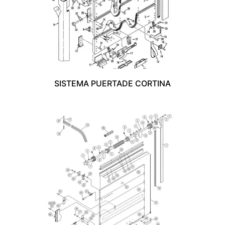
SISTEMA PUERTADE CORTINA